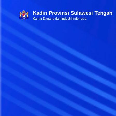
Kadin Provinsi Sulawesi Tengah
Kamar Dagang dan Industri Indonesia