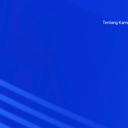
Tentang Kam