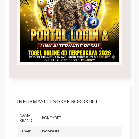
INFORMASI LENGKAP ROKOKBET
NAMA
ROKOKBET
BRAND
Server
Indonesia