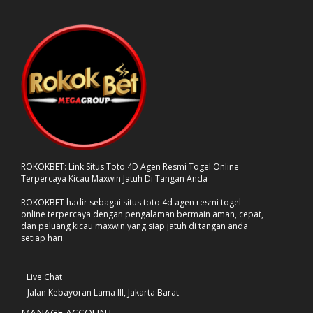
ROKOKBET: Link Situs Toto 4D Agen Resmi Togel Online
Terpercaya Kicau Maxwin Jatuh Di Tangan Anda
ROKOKBET hadir sebagai situs toto 4d agen resmi togel
online terpercaya dengan pengalaman bermain aman, cepat,
dan peluang kicau maxwin yang siap jatuh di tangan anda
setiap hari.
Live Chat
Jalan Kebayoran Lama III, Jakarta Barat
MANAGE ACCOUNT