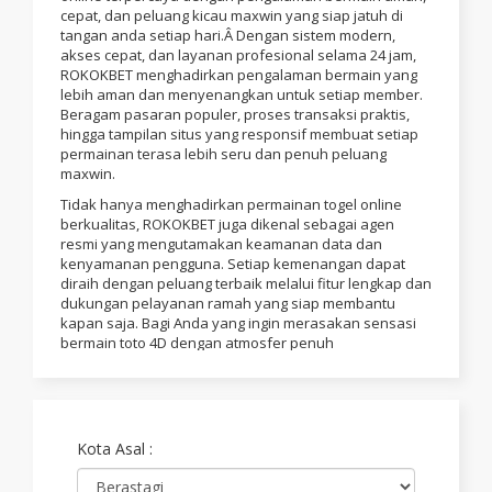
cepat, dan peluang kicau maxwin yang siap jatuh di
tangan anda setiap hari.Â Dengan sistem modern,
akses cepat, dan layanan profesional selama 24 jam,
ROKOKBET menghadirkan pengalaman bermain yang
lebih aman dan menyenangkan untuk setiap member.
Beragam pasaran populer, proses transaksi praktis,
hingga tampilan situs yang responsif membuat setiap
permainan terasa lebih seru dan penuh peluang
maxwin.
Tidak hanya menghadirkan permainan togel online
berkualitas, ROKOKBET juga dikenal sebagai agen
resmi yang mengutamakan keamanan data dan
kenyamanan pengguna. Setiap kemenangan dapat
diraih dengan peluang terbaik melalui fitur lengkap dan
dukungan pelayanan ramah yang siap membantu
kapan saja. Bagi Anda yang ingin merasakan sensasi
bermain toto 4D dengan atmosfer penuh
keberuntungan, ROKOKBET siap menjadi tempat
terbaik untuk mengejar kicau maxwin yang jatuh di
tangan Anda.
Kota Asal :