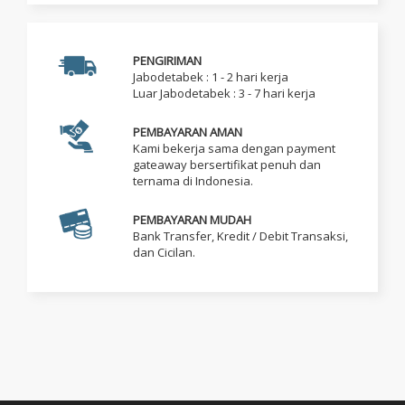
PENGIRIMAN
Jabodetabek : 1 - 2 hari kerja
Luar Jabodetabek : 3 - 7 hari kerja
PEMBAYARAN AMAN
Kami bekerja sama dengan payment
gateaway bersertifikat penuh dan
ternama di Indonesia.
PEMBAYARAN MUDAH
Bank Transfer, Kredit / Debit Transaksi,
dan Cicilan.